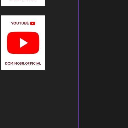
DOMINO88.OFFICIAL