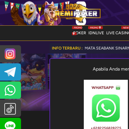
PROMO
PROMO
NEW
POKER
IDNLIVE
LIVE CASI
IUS MANDIRI MAYBANK MEGA OCBC PANIN PERMATA SEABANK SINARMAS
INFO TERBARU :
Apabila Anda memi
+6282256828275