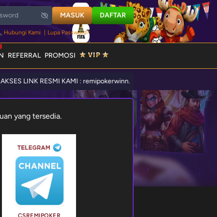
MASUK
DAFTAR
 Hubungi Kami
|
Lupa Password?
N
REFERRAL
PROMOSI
KSES LINK RESMI KAMI : remipokerwinn.net & remipokerwinn.org
uan yang tersedia.
CSREMIPOKER